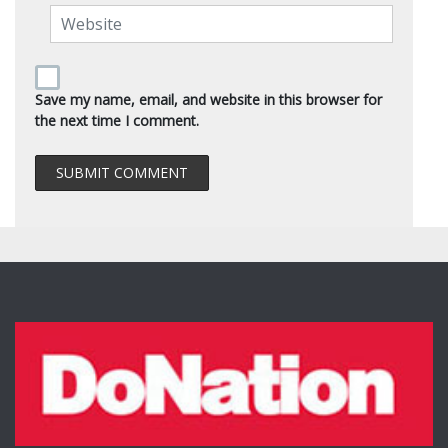
Save my name, email, and website in this browser for
the next time I comment.